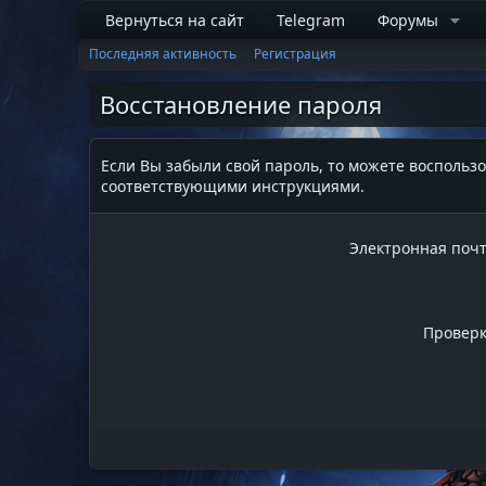
Вернуться на сайт
Telegram
Форумы
Последняя активность
Регистрация
Восстановление пароля
Если Вы забыли свой пароль, то можете воспользо
соответствующими инструкциями.
Электронная поч
Провер