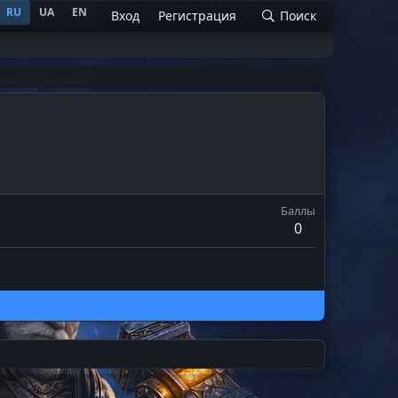
RU
UA
EN
Вход
Регистрация
Поиск
Баллы
0