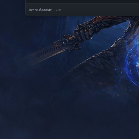
Всего баллов: 1,238