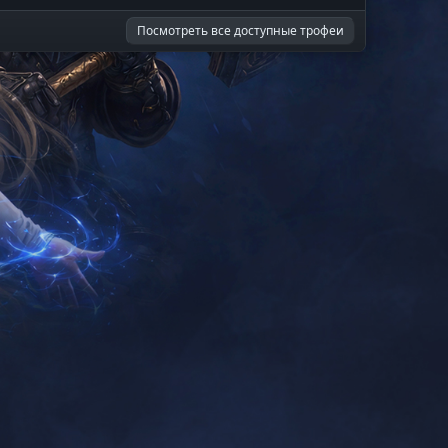
Посмотреть все доступные трофеи