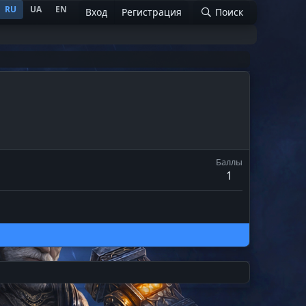
RU
UA
EN
Вход
Регистрация
Поиск
Баллы
1