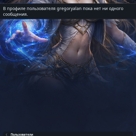
В профиле пользователя gregoryalan пока нет ни одного
сообщения.
Пользователи