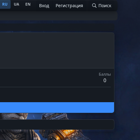
RU
UA
EN
Вход
Регистрация
Поиск
Баллы
0