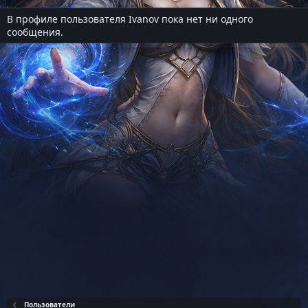
В профиле пользователя Ivanov пока нет ни одного
сообщения.
Пользователи