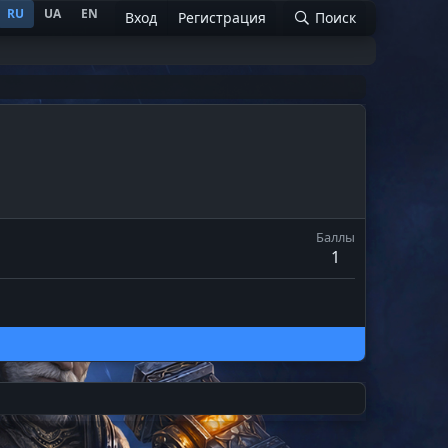
RU
UA
EN
Вход
Регистрация
Поиск
Баллы
1