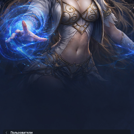
Пользователи