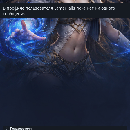
В профиле пользователя LamarFalls пока нет ни одного
сообщения.
Пользователи