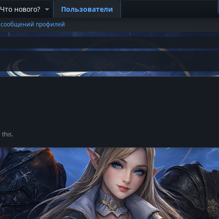
Что нового?
Пользователи
 сообщений профилей
this.