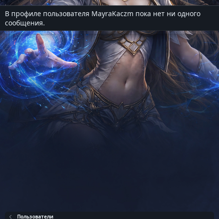
В профиле пользователя MayraKaczm пока нет ни одного
сообщения.
Пользователи