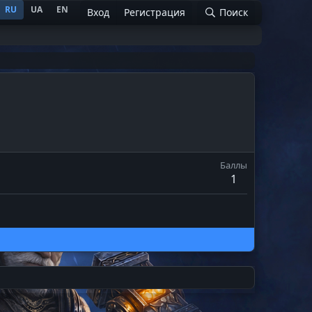
RU
UA
EN
Вход
Регистрация
Поиск
Баллы
1