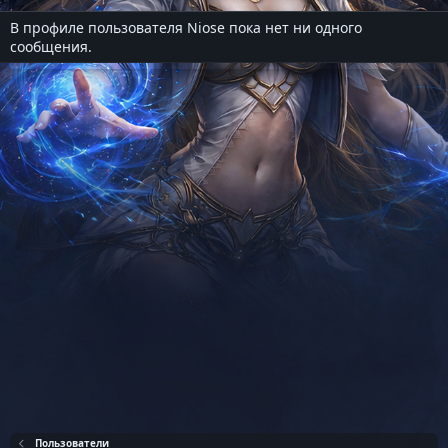
В профиле пользователя Niose пока нет ни одного
сообщения.
Пользователи