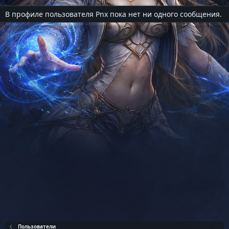
В профиле пользователя Pnx пока нет ни одного сообщения.
Пользователи