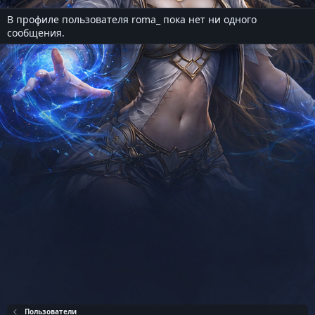
В профиле пользователя roma_ пока нет ни одного
сообщения.
Пользователи