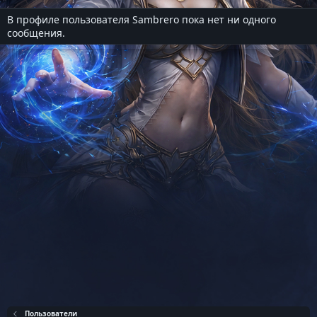
В профиле пользователя Sambrero пока нет ни одного
сообщения.
Пользователи