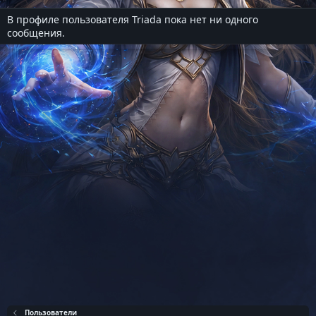
В профиле пользователя Triada пока нет ни одного
сообщения.
Пользователи