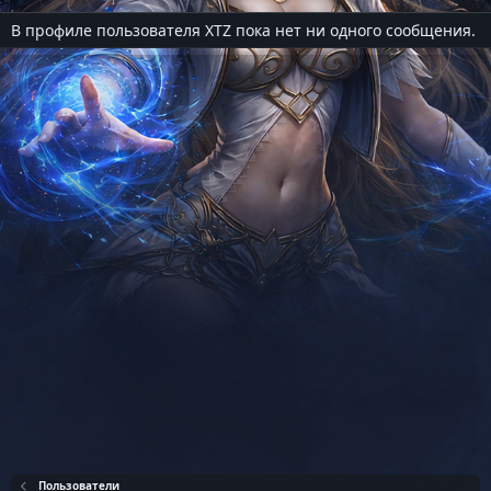
В профиле пользователя XTZ пока нет ни одного сообщения.
Пользователи