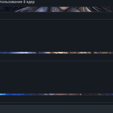
пользование 8 ядер