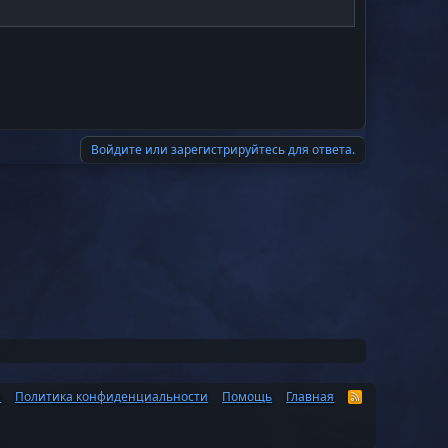
Войдите или зарегистрируйтесь для ответа.
а
Политика конфиденциальности
Помощь
Главная
R
S
S