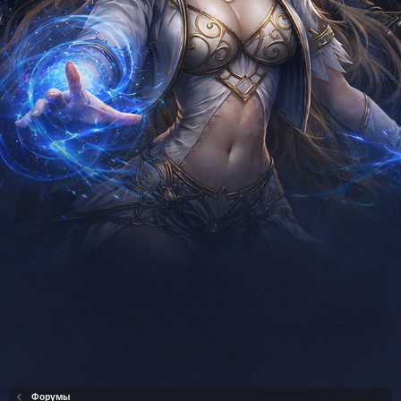
Форумы