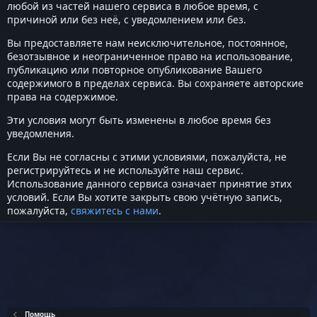
любой из частей нашего сервиса в любое время, с
причиной или без неё, с уведомлением или без.
Вы предоставляете нам неисключительное, постоянное,
безотзывное и неограниченное право на использование,
публикацию или повторное опубликование Вашего
содержимого в пределах сервиса. Вы сохраняете авторские
права на содержимое.
Эти условия могут быть изменены в любое время без
уведомления.
Если Вы не согласны с этими условиями, пожалуйста, не
регистрируйтесь и не используйте наш сервис.
Использование данного сервиса означает принятие этих
условий. Если Вы хотите закрыть свою учётную запись,
пожалуйста,
свяжитесь с нами
.
Помощь