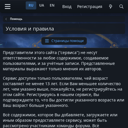
RU
UA
EN
Вход
Регистрация
Помощь
Условия и правила
Страницы помощи
Представители этого сайта ("сервиса") не несут
ответственности за любое содержимое, создаваемое
пользователями, и за учётные записи. Представленные
материалы выражают только мнения их авторов.
Сервис доступен только пользователям, чей возраст
составляет не менее 13 лет. Если Вам меньшее количество
лет, чем указано выше, пожалуйста, не регистрируйтесь на
этом сайте. Регистрируясь в нашем сервисе, Вы
подтверждаете то, что Вы достигли указанного возраста или
Ваш возраст больше указанного.
Всё содержимое, которое Вы добавляете, загружаете или
иным образом предоставляете сервису, может быть
рассмотрено участниками команды форума. Всё