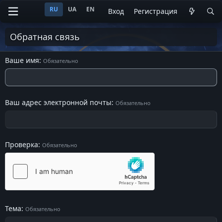
RU
UA
EN
Вход
Регистрация
Обратная связь
Ваше имя
Обязательно
Ваш адрес электронной почты
Обязательно
Проверка
Обязательно
Тема
Обязательно