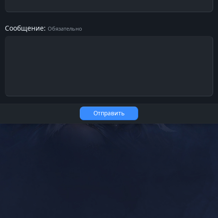
Сообщение
Обязательно
Отправить